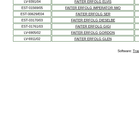
LV-9391/04
FAITER ERFOLG ELVIS
EST-01569/05
FAITER ERFOLG IMPERATOR IWO
EST-00629/E04
FAITER ERFOLG SER
EST-03170/03
FAITER ERFOLG DIESELBE
EST-01761/03
FAITER ERFOLG GIGI
LV-6905/02
FAITER ERFOLG GORDON
LV-6911/02
FAITER ERFOLG GLEN
Software:
Tra