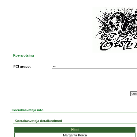
Koera otsing
FCI grupp:
Koerakasvataja info
Koerakasvataja detailandmed
Nimi
Margarita Kerča