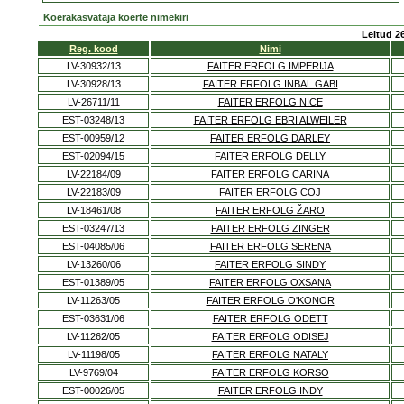
Koerakasvataja koerte nimekiri
Leitud 26
Reg. kood
Nimi
LV-30932/13
FAITER ERFOLG IMPERIJA
LV-30928/13
FAITER ERFOLG INBAL GABI
LV-26711/11
FAITER ERFOLG NICE
EST-03248/13
FAITER ERFOLG EBRI ALWEILER
EST-00959/12
FAITER ERFOLG DARLEY
EST-02094/15
FAITER ERFOLG DELLY
LV-22184/09
FAITER ERFOLG CARINA
LV-22183/09
FAITER ERFOLG COJ
LV-18461/08
FAITER ERFOLG ŽARO
EST-03247/13
FAITER ERFOLG ZINGER
EST-04085/06
FAITER ERFOLG SERENA
LV-13260/06
FAITER ERFOLG SINDY
EST-01389/05
FAITER ERFOLG OXSANA
LV-11263/05
FAITER ERFOLG O'KONOR
EST-03631/06
FAITER ERFOLG ODETT
LV-11262/05
FAITER ERFOLG ODISEJ
LV-11198/05
FAITER ERFOLG NATALY
LV-9769/04
FAITER ERFOLG KORSO
EST-00026/05
FAITER ERFOLG INDY