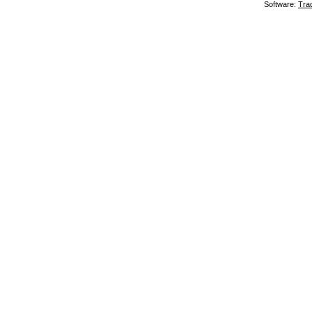
Software:
Tra