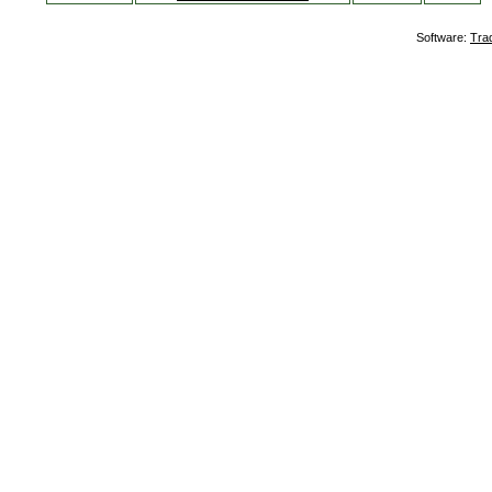
Software:
Tra