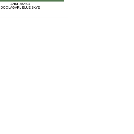
ANKC782924
DOOLAGARL BLUE SKYE