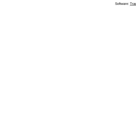
Software:
Tra